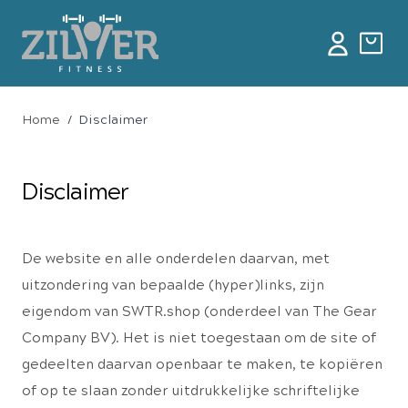
Home
/
Disclaimer
Disclaimer
De website en alle onderdelen daarvan, met
uitzondering van bepaalde (hyper)links, zijn
eigendom van SWTR.shop (onderdeel van The Gear
Company BV). Het is niet toegestaan om de site of
gedeelten daarvan openbaar te maken, te kopiëren
of op te slaan zonder uitdrukkelijke schriftelijke