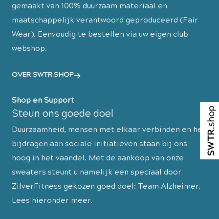
gemaakt van 100% duurzaam materiaal en
maatschappelijk verantwoord geproduceerd (Fair
Wear). Eenvoudig te bestellen via uw eigen club
webshop.
OVER SWTR.SHOP
Shop en Support
Steun ons goede doel
Duurzaamheid, mensen met elkaar verbinden en het
bijdragen aan sociale initiatieven staan bij ons
hoog in het vaandel. Met de aankoop van onze
sweaters steunt u namelijk een speciaal door
ZilverFitness gekozen goed doel: Team Alzheimer.
Lees hieronder meer.