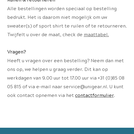
Ruilen & retourneren
Alle bestellingen worden speciaal op bestelling
bedrukt. Het is daarom niet mogelijk om uw
sweater(s) of sport shirt te ruilen of te retourneren.
Twijfelt u over de maat, check de
maattabel.
Vragen?
Heeft u vragen over een bestelling? Neem dan met
ons op, we helpen u graag verder. Dit kan op
werkdagen van
9.00 uur tot 17.00 uur via +31 (0)85 08
05 815 of via e-mail naar service@unigear.nl. U
kunt
ook contact opnemen via het
contactformulier
.