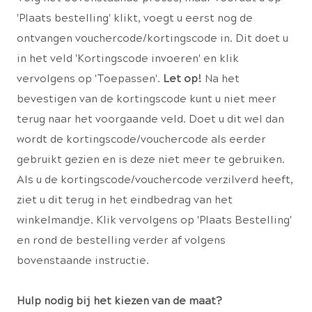
'Plaats bestelling' klikt, voegt u eerst nog de
ontvangen vouchercode/kortingscode in. Dit doet u
in het veld 'Kortingscode invoeren' en klik
vervolgens op 'Toepassen'.
Let op!
Na het
bevestigen van de kortingscode kunt u niet meer
terug naar het voorgaande veld. Doet u dit wel dan
wordt de kortingscode/vouchercode als eerder
gebruikt gezien en is deze niet meer te gebruiken.
Als u de kortingscode/vouchercode verzilverd heeft,
ziet u dit terug in het eindbedrag van het
winkelmandje. Klik vervolgens op 'Plaats Bestelling'
en rond de bestelling verder af volgens
bovenstaande instructie.
Hulp nodig bij het kiezen van de maat?