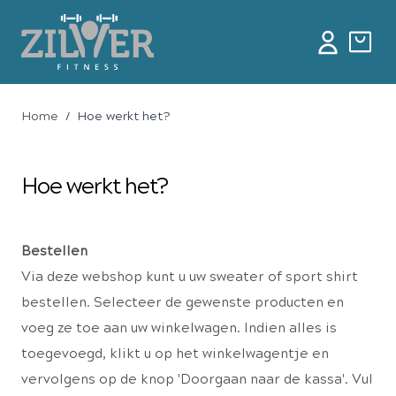
Home
/
Hoe werkt het?
Hoe werkt het?
Bestellen
Via deze webshop kunt u uw sweater of sport shirt
bestellen. Selecteer de gewenste producten en
voeg ze toe aan uw winkelwagen. Indien alles is
toegevoegd, klikt u op het winkelwagentje en
vervolgens op de knop 'Doorgaan naar de kassa'. Vul