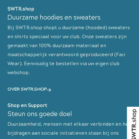
SWTR.shop
Duurzame hoodies en sweaters
Bij SWTR.shop shopt u duurzame (hooded) sweaters
en shirts speciaal voor uw club. Onze sweaters zijn
gemaakt van 100% duurzaam materiaal en
maatschappelijk verantwoord geproduceerd (Fair
Wear). Eenvoudig te bestellen via uw eigen club
webshop.
OVER SWTR.SHOP
Shop en Support
Steun ons goede doel
Duurzaamheid, mensen met elkaar verbinden en het
bijdragen aan sociale initiatieven staan bij ons