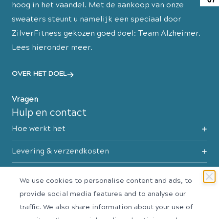
hoog in het vaandel. Met de aankoop van onze
sweaters steunt u namelijk een speciaal door
ZilverFitness gekozen goed doel: Team Alzheimer.
Lees hieronder meer.
OVER HET DOEL
Vragen
Hulp en contact
Hoe werkt het
Levering & verzendkosten
Retourneren
We use cookies to personalise content and ads, to
provide social media features and to analyse our
Maattabel
traffic. We also share information about your use of
Contact