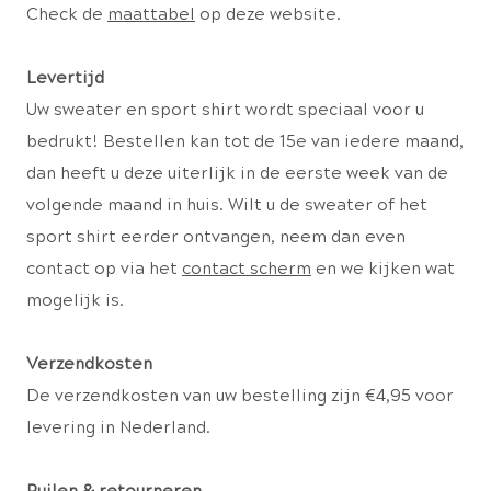
Check de
maattabel
op deze website.
Levertijd
Uw sweater en sport shirt wordt speciaal voor u
bedrukt! Bestellen kan tot de 15e van iedere maand,
dan heeft u deze uiterlijk in de eerste week van de
volgende maand in huis. Wilt u de sweater of het
sport shirt eerder ontvangen, neem dan even
contact op via het
contact scherm
en we kijken wat
mogelijk is.
Verzendkosten
De verzendkosten van uw bestelling zijn €4,95 voor
levering in Nederland.